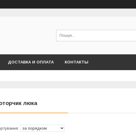
ДОСТАВКА И ОПЛАТА
КОНТАКТЫ
оторчик люка