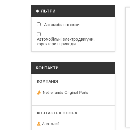
ФІЛЬТРИ
Автомобільні люки
Автомобільні електродвигуни,
коректори і приводи
КОНТАКТИ
Netherlands Original Parts
Анатолий