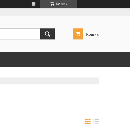
Кошик
Кошик