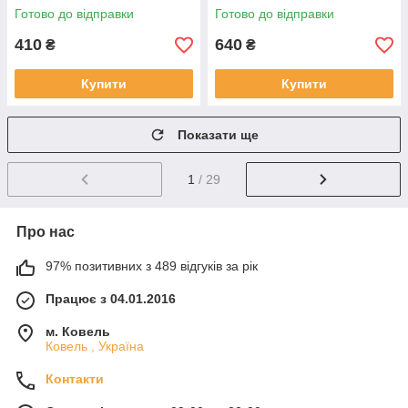
Готово до відправки
Готово до відправки
410
640
₴
₴
Купити
Купити
Показати ще
1
/ 29
Про нас
97% позитивних з 489 відгуків за рік
Працює з 04.01.2016
м. Ковель
Ковель , Україна
Контакти