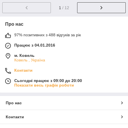
1
/ 12
Про нас
97% позитивних з 488 відгуків за рік
Працює з 04.01.2016
м. Ковель
Ковель , Україна
Контакти
Сьогодні працює з 09:00 до 20:00
Показати весь графік роботи
Про нас
Контакти