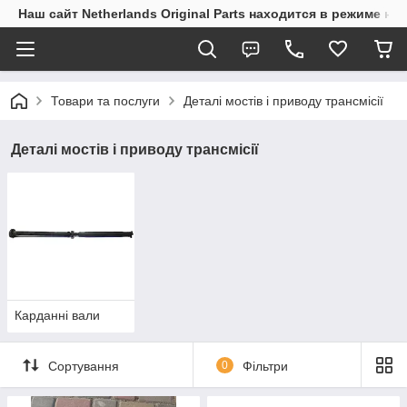
Наш сайт Netherlands Original Parts находится в режиме на
Товари та послуги
Деталі мостів і приводу трансмісії
Деталі мостів і приводу трансмісії
Карданні вали
Сортування
0
Фільтри