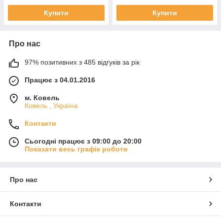
Купити
Купити
Про нас
97% позитивних з 485 відгуків за рік
Працює з 04.01.2016
м. Ковель
Ковель , Україна
Контакти
Сьогодні працює з 09:00 до 20:00
Показати весь графік роботи
Про нас
Контакти