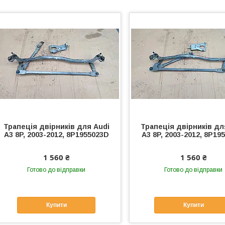
Трапеція двірників для Audi
Трапеція двірників дл
A3 8P, 2003-2012, 8P1955023D
A3 8P, 2003-2012, 8P19
1 560 ₴
1 560 ₴
Готово до відправки
Готово до відправки
Купити
Купити