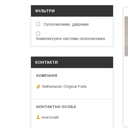
ФІЛЬТРИ
Склоочисники, двірники
Комплектуючі системи склоочисника
КОНТАКТИ
Netherlands Original Parts
Анатолий