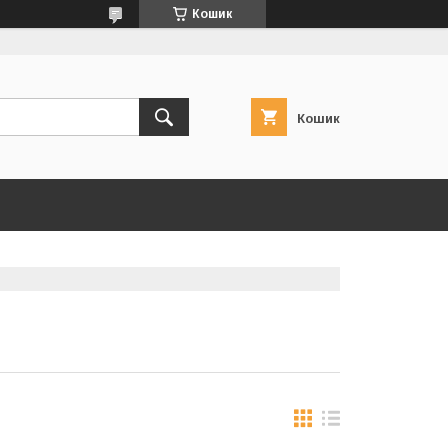
Кошик
Кошик