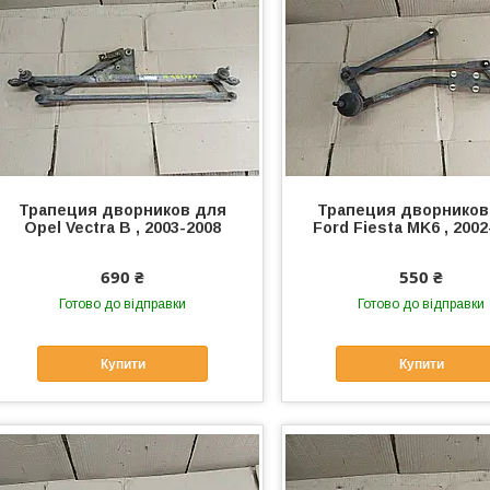
Трапеция дворников для
Трапеция дворников
Opel Vectra B , 2003-2008
Ford Fiesta MK6 , 2002
690 ₴
550 ₴
Готово до відправки
Готово до відправки
Купити
Купити