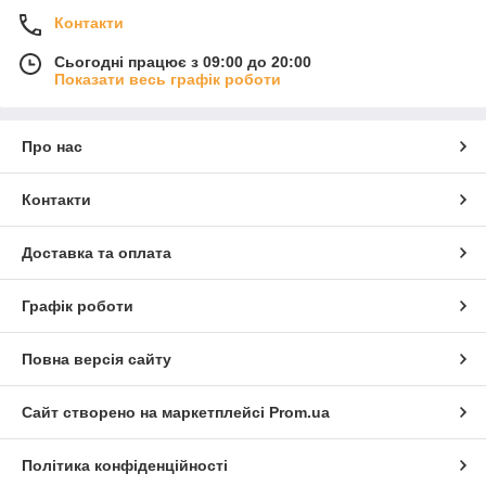
Контакти
Сьогодні працює з 09:00 до 20:00
Показати весь графік роботи
Про нас
Контакти
Доставка та оплата
Графік роботи
Повна версія сайту
Сайт створено на маркетплейсі
Prom.ua
Політика конфіденційності