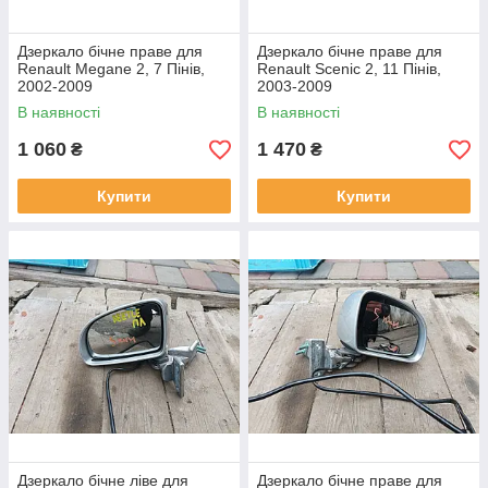
Дзеркало бічне праве для
Дзеркало бічне праве для
Renault Megane 2, 7 Пінів,
Renault Scenic 2, 11 Пінів,
2002-2009
2003-2009
В наявності
В наявності
1 060
1 470
₴
₴
Купити
Купити
Дзеркало бічне ліве для
Дзеркало бічне праве для