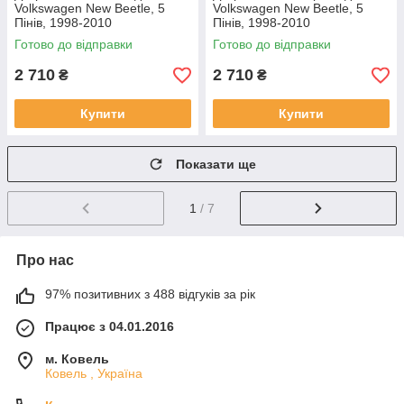
Volkswagen New Beetle, 5
Volkswagen New Beetle, 5
Пінів, 1998-2010
Пінів, 1998-2010
Готово до відправки
Готово до відправки
2 710
2 710
₴
₴
Купити
Купити
Показати ще
1
/ 7
Про нас
97% позитивних з 488 відгуків за рік
Працює з 04.01.2016
м. Ковель
Ковель , Україна