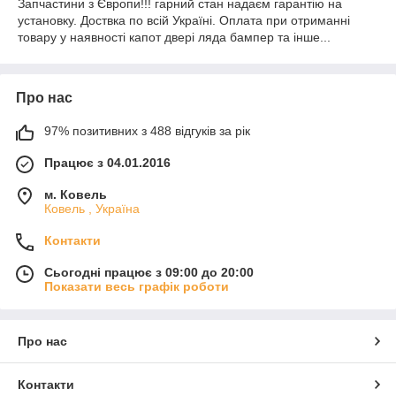
Запчастини з Європи!!! гарний стан надаєм гарантію на
установку. Доствка по всій Україні. Оплата при отриманні
товару у наявності капот двері ляда бампер та інше...
Про нас
97% позитивних з 488 відгуків за рік
Працює з 04.01.2016
м. Ковель
Ковель , Україна
Контакти
Сьогодні працює з 09:00 до 20:00
Показати весь графік роботи
Про нас
Контакти