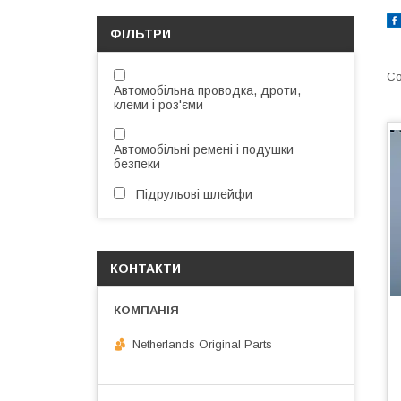
ФІЛЬТРИ
Автомобільна проводка, дроти,
клеми і роз'єми
Автомобільні ремені і подушки
безпеки
Підрульові шлейфи
КОНТАКТИ
Netherlands Original Parts