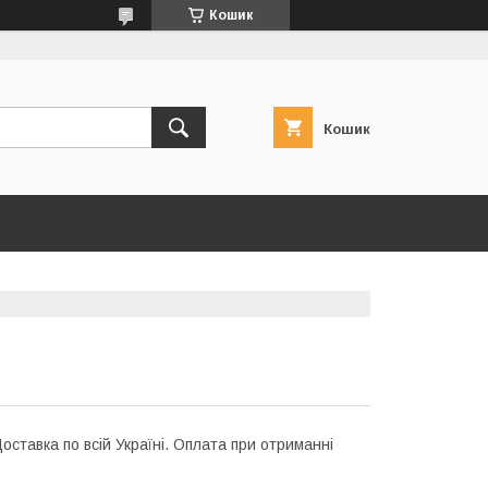
Кошик
Кошик
оставка по всій Україні. Оплата при отриманні