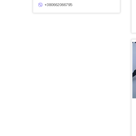
+380662066795