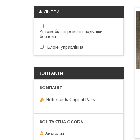
ФІЛЬТРИ
Автомобільні ремені і подушки
безпеки
Блоки управління
КОНТАКТИ
Netherlands Original Parts
Анатолий