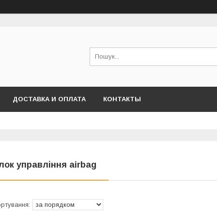
ДОСТАВКА И ОПЛАТА
КОНТАКТЫ
лок управління airbag