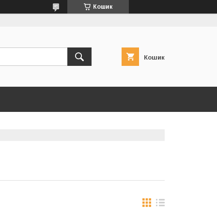
Кошик
Кошик