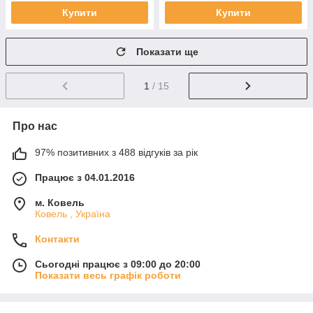
Купити
Купити
Показати ще
1
/ 15
Про нас
97% позитивних з 488 відгуків за рік
Працює з 04.01.2016
м. Ковель
Ковель , Україна
Контакти
Сьогодні працює з 09:00 до 20:00
Показати весь графік роботи