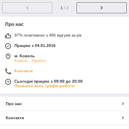
1
/ 2
Про нас
97% позитивних з 486 відгуків за рік
Працює з 04.01.2016
м. Ковель
Ковель , Україна
Контакти
Сьогодні працює з 09:00 до 20:00
Показати весь графік роботи
Про нас
Контакти