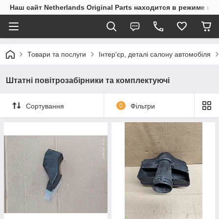
Наш сайт Netherlands Original Parts находится в режиме на
Товари та послуги
Інтер'єр, деталі салону автомобіля
Штатні повітрозабірники та комплектуючі
Сортування
0
Фільтри