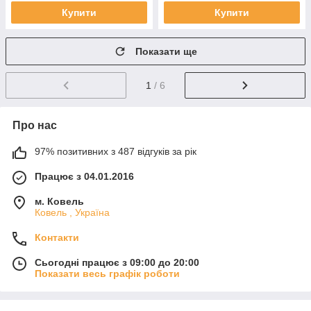
Купити
Купити
Показати ще
1
/ 6
Про нас
97% позитивних з 487 відгуків за рік
Працює з 04.01.2016
м. Ковель
Ковель , Україна
Контакти
Сьогодні працює з 09:00 до 20:00
Показати весь графік роботи