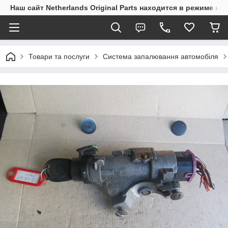
Наш сайт Netherlands Original Parts находится в режиме на
Товари та послуги
Система запалювання автомобіля