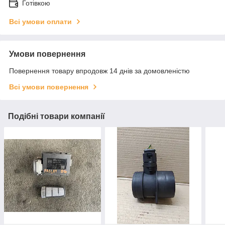
Готівкою
Всі умови оплати
Умови повернення
Повернення товару впродовж 14 днів за домовленістю
Всі умови повернення
Подібні товари компанії