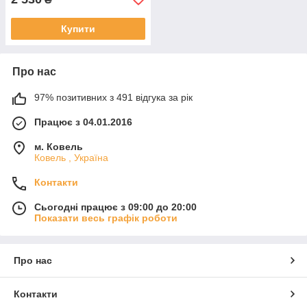
Купити
Про нас
97% позитивних з 491 відгука за рік
Працює з 04.01.2016
м. Ковель
Ковель , Україна
Контакти
Сьогодні працює з 09:00 до 20:00
Показати весь графік роботи
Про нас
Контакти