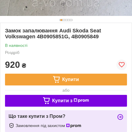
Замок запалювання Audi Skoda Seat
Volkswagen 4B0905851G, 4B0905849
В наявності
Роздріб
920
₴
Купити
або
Купити з
Що таке купити з Пром?
Замовлення під захистом