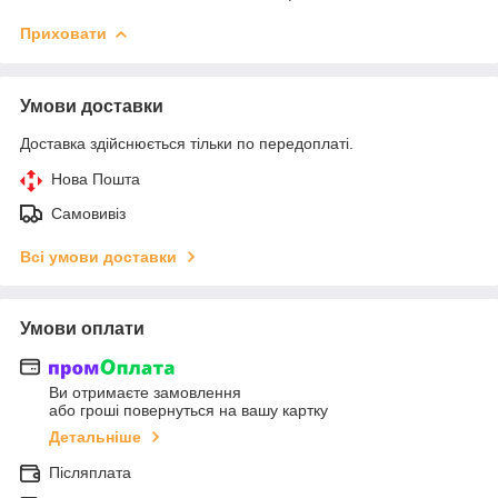
Приховати
Умови доставки
Доставка здійснюється тільки по передоплаті.
Нова Пошта
Самовивіз
Всі умови доставки
Умови оплати
Ви отримаєте замовлення
або гроші повернуться на вашу картку
Детальніше
Післяплата