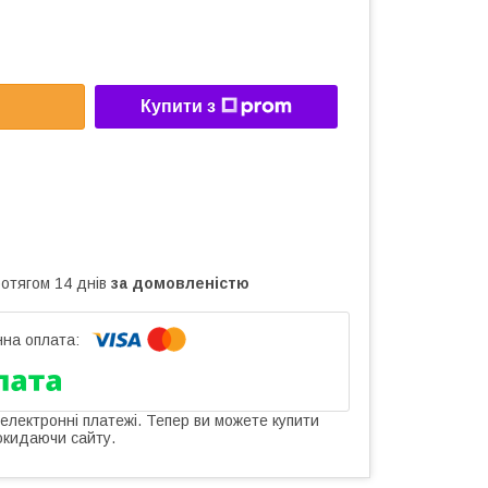
Купити з
ротягом 14 днів
за домовленістю
 електронні платежі. Тепер ви можете купити
окидаючи сайту.