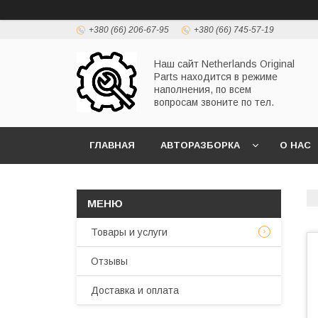
+380 (66) 206-67-95
+380 (66) 745-57-19
Наш сайт Netherlands Original
Parts находится в режиме
наполнения, по всем
вопросам звоните по тел.
ГЛАВНАЯ
АВТОРАЗБОРКА
О НАС
Товары и услуги
Отзывы
Доставка и оплата