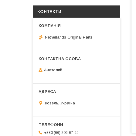
КОНТАКТИ
Netherlands Original Parts
Анатолий
Ковель, Україна
+380 (66) 206-67-95