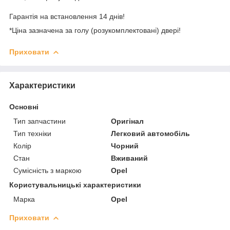
Гарантія на встановлення 14 днів!
*Ціна зазначена за голу (розукомплектовані) двері!
Приховати
Характеристики
Основні
Тип запчастини
Оригінал
Тип техніки
Легковий автомобіль
Колір
Чорний
Стан
Вживаний
Сумісність з маркою
Opel
Користувальницькі характеристики
Марка
Opel
Приховати