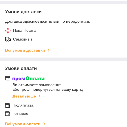
Умови доставки
Доставка здійснюється тільки по передоплаті.
Нова Пошта
Самовивіз
Всі умови доставки
Умови оплати
Ви отримаєте замовлення
або гроші повернуться на вашу картку
Детальніше
Післяплата
Готівкою
Всі умови оплати