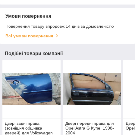
Умови повернення
Повернення товару впродовж 14 днів за домовленістю
Всі умови повернення
Подібні товари компанії
Двері задні права
Двері передні права для
Двер
(зовнішня обшивка
Opel Astra G Купе, 1998-
Opel
дверей) для Volkswagen
2004