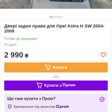
Двері задня права для Opel Astra H SW 2004-
2009
Готово до відправки
Роздріб
2 990
₴
Купити
або
Купити з
Що таке купити з Пром?
Замовлення під захистом