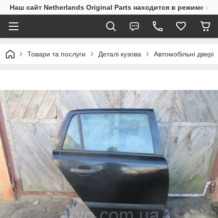
Наш сайт Netherlands Original Parts находится в режиме на
Товари та послуги
Деталі кузова
Автомобільні двері