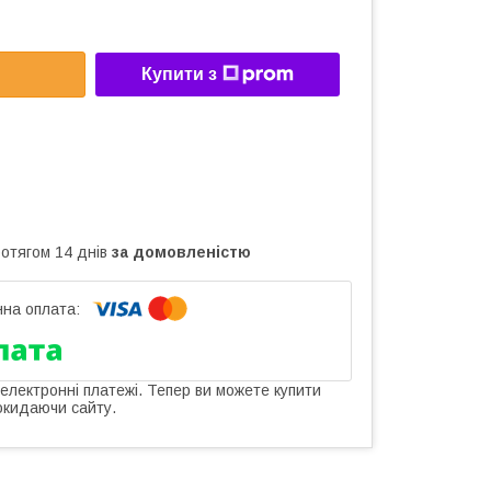
Купити з
ротягом 14 днів
за домовленістю
 електронні платежі. Тепер ви можете купити
окидаючи сайту.