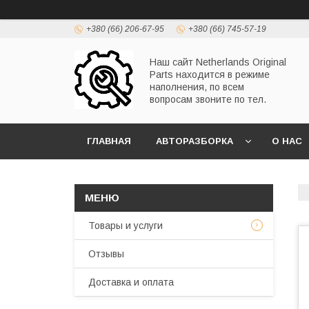
+380 (66) 206-67-95
+380 (66) 745-57-19
Наш сайт Netherlands Original
Parts находится в режиме
наполнения, по всем
вопросам звоните по тел.
ГЛАВНАЯ
АВТОРАЗБОРКА
О НАС
Товары и услуги
Отзывы
Доставка и оплата