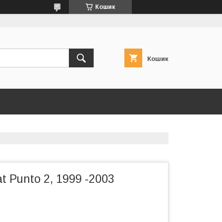
Кошик
Кошик
t Punto 2, 1999 -2003