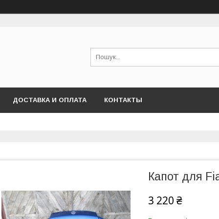
ДОСТАВКА И ОПЛАТА
КОНТАКТЫ
Капот для Fia
3 220 ₴