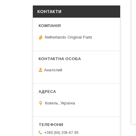
КОНТАКТИ
Netherlands Original Parts
Анатолий
Ковель, Україна
+380 (66) 206-67-95