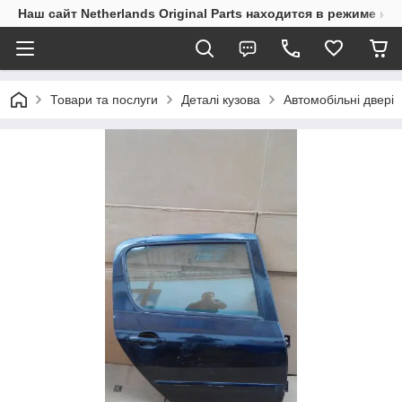
Наш сайт Netherlands Original Parts находится в режиме на
Товари та послуги
Деталі кузова
Автомобільні двері