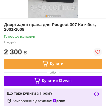
Двері задні права для Peugeot 307 Кетчбек,
2001-2008
Готово до відправки
Роздріб
2 300
₴
Купити
або
Купити з
Що таке купити з Пром?
Замовлення під захистом