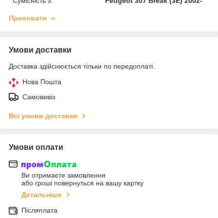
Сумісність з:
Peugeot 307 Break (3E) 2002-
Приховати
Умови доставки
Доставка здійснюється тільки по передоплаті.
Нова Пошта
Самовивіз
Всі умови доставки
Умови оплати
Ви отримаєте замовлення
або гроші повернуться на вашу картку
Детальніше
Післяплата