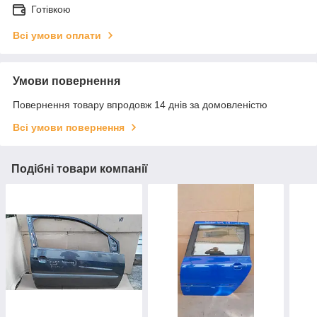
Готівкою
Всі умови оплати
Умови повернення
Повернення товару впродовж 14 днів за домовленістю
Всі умови повернення
Подібні товари компанії