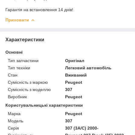
Гарантія на встановлення 14 днів!
Приховати
Характеристики
Основні
Тип запчастини
Оригінал
Тип техніки
Легковий автомобіль
Стан
Вживаний
Сумісність з маркою
Peugeot
Сумісність з моделлю
307
Виробник
Peugeot
Користувальницькі характеристики
Марка
Peugeot
Модель
307
Серія
307 (3A/C) 2000-