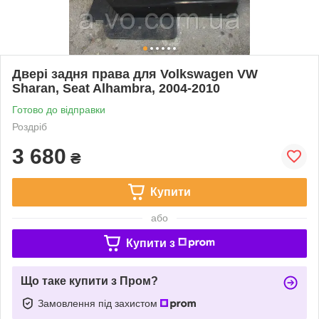
Двері задня права для Volkswagen VW
Sharan, Seat Alhambra, 2004-2010
Готово до відправки
Роздріб
3 680
₴
Купити
або
Купити з
Що таке купити з Пром?
Замовлення під захистом