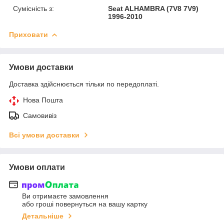
Сумісність з:
Seat ALHAMBRA (7V8 7V9)
1996-2010
Приховати
Умови доставки
Доставка здійснюється тільки по передоплаті.
Нова Пошта
Самовивіз
Всі умови доставки
Умови оплати
Ви отримаєте замовлення
або гроші повернуться на вашу картку
Детальніше