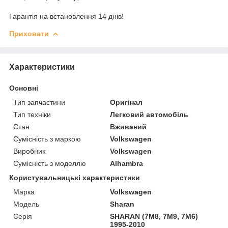
Гарантія на встановлення 14 днів!
Приховати
Характеристики
Основні
Тип запчастини
Оригінал
Тип техніки
Легковий автомобіль
Стан
Вживаний
Сумісність з маркою
Volkswagen
Виробник
Volkswagen
Сумісність з моделлю
Alhambra
Користувальницькі характеристики
Марка
Volkswagen
Модель
Sharan
Серія
SHARAN (7M8, 7M9, 7M6)
1995-2010