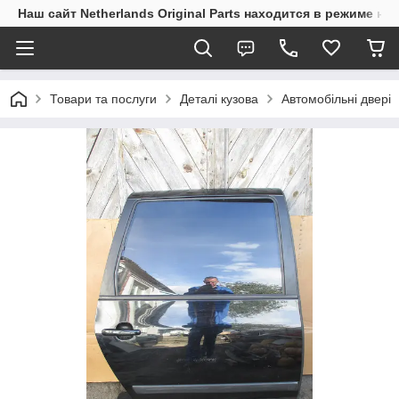
Наш сайт Netherlands Original Parts находится в режиме на
Товари та послуги
Деталі кузова
Автомобільні двері