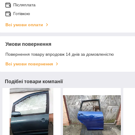
Післяплата
Готівкою
Всі умови оплати
Умови повернення
Повернення товару впродовж 14 днів за домовленістю
Всі умови повернення
Подібні товари компанії