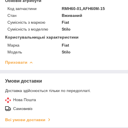
Основні атрибути
Код запчастини
RMH60-01,AFH60M-15
Стан
Вживаний
Сумісність з маркою
Fiat
Сумісність з моделлю
Stilo
Користувальницькі характеристики
Марка
Fiat
Модель
Stilo
Приховати
Умови доставки
Доставка здійснюється тільки по передоплаті.
Нова Пошта
Самовивіз
Всі умови доставки