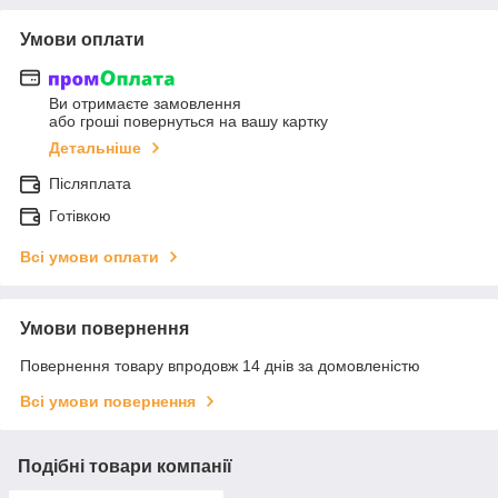
Умови оплати
Ви отримаєте замовлення
або гроші повернуться на вашу картку
Детальніше
Післяплата
Готівкою
Всі умови оплати
Умови повернення
Повернення товару впродовж 14 днів за домовленістю
Всі умови повернення
Подібні товари компанії