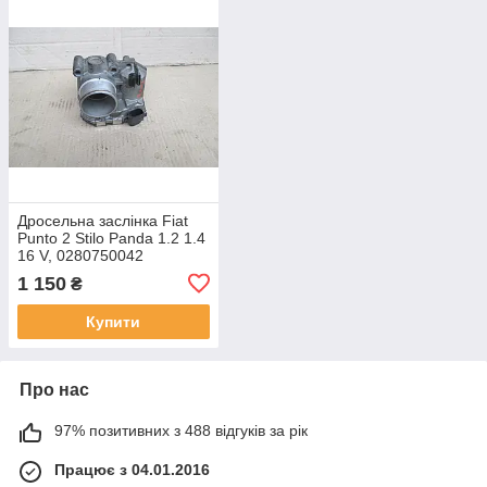
Дросельна заслінка Fiat
Punto 2 Stilo Panda 1.2 1.4
16 V, 0280750042
1 150
₴
Купити
Про нас
97% позитивних з 488 відгуків за рік
Працює з 04.01.2016