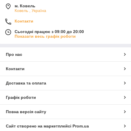
м. Ковель
Ковель , Україна
Контакти
Сьогодні працює з 09:00 до 20:00
Показати весь графік роботи
Про нас
Контакти
Доставка та оплата
Графік роботи
Повна версія сайту
Сайт створено на маркетплейсі
Prom.ua