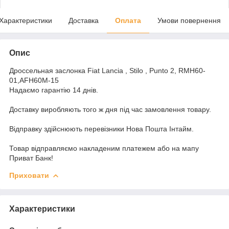
Характеристики
Доставка
Оплата
Умови повернення
Опис
Дроссельная заслонка Fiat Lancia , Stilo , Punto 2, RMH60-
01,AFH60M-15
Надаємо гарантію 14 днів.
Доставку виробляють того ж дня під час замовлення товару.
Відправку здійснюють перевізники Нова Пошта Інтайм.
Товар відправляємо накладеним платежем або на мапу
Приват Банк!
Приховати
Характеристики