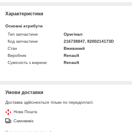
Характеристики
Основні атрибути
Тип запчастини
Оригінал
Код запчастини
216738847, 8200214173D
Стан
Вживаний
Виробник
Renault
Сумісність з маркою
Renault
Умови доставки
Доставка здійснюється тільки по передоплаті.
Нова Пошта
Самовивіз