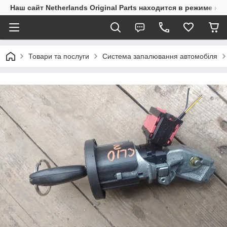
Наш сайт Netherlands Original Parts находится в режиме на
Товари та послуги
Система запалювання автомобіля