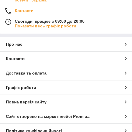
Контакти
Сьогодні працює з 09:00 до 20:00
Показати весь графік роботи
Про нас
Контакти
Доставка та оплата
Графік роботи
Повна версія сайту
Сайт створено на маркетплейсі
Prom.ua
Політика конфіденційності