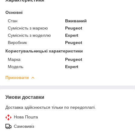
Основні
Стан
Вживаний
Сумісність з маркою
Peugeot
Сумісність з моделлю
Expert
Виробник
Peugeot
Користувальницькі характеристики
Марка
Peugeot
Модель
Expert
Приховати
Умови доставки
Доставка здійснюється тільки по передоплаті.
Нова Пошта
Самовивіз