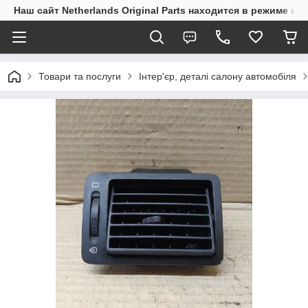
Наш сайт Netherlands Original Parts находится в режиме на
Товари та послуги
Інтер'єр, деталі салону автомобіля