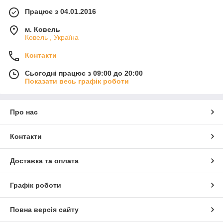
Працює з 04.01.2016
м. Ковель
Ковель , Україна
Контакти
Сьогодні працює з 09:00 до 20:00
Показати весь графік роботи
Про нас
Контакти
Доставка та оплата
Графік роботи
Повна версія сайту