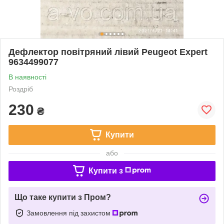
Дефлектор повітряний лівий Peugeot Expert
9634499077
В наявності
Роздріб
230
₴
Купити
або
Купити з
Що таке купити з Пром?
Замовлення під захистом