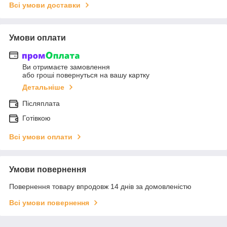
Всі умови доставки
Умови оплати
Ви отримаєте замовлення
або гроші повернуться на вашу картку
Детальніше
Післяплата
Готівкою
Всі умови оплати
Умови повернення
Повернення товару впродовж 14 днів за домовленістю
Всі умови повернення