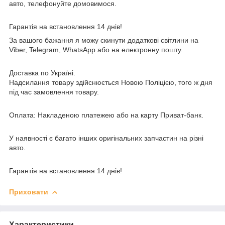
авто, телефонуйте домовимося.
Гарантія на встановлення 14 днів!
За вашого бажання я можу скинути додаткові світлини на
Viber, Telegram, WhatsApp або на електронну пошту.
Доставка по Україні.
Надсилання товару здійснюється Новою Поліцією, того ж дня
під час замовлення товару.
Оплата: Накладеною платежею або на карту Приват-банк.
У наявності є багато інших оригінальних запчастин на різні
авто.
Гарантія на встановлення 14 днів!
Приховати
Характеристики