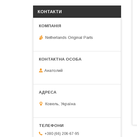
КОНТАКТИ
Netherlands Original Parts
Анатолий
Ковель, Україна
+380 (66) 206-67-95