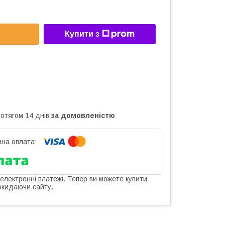
Купити з
ротягом 14 днів
за домовленістю
 електронні платежі. Тепер ви можете купити
окидаючи сайту.