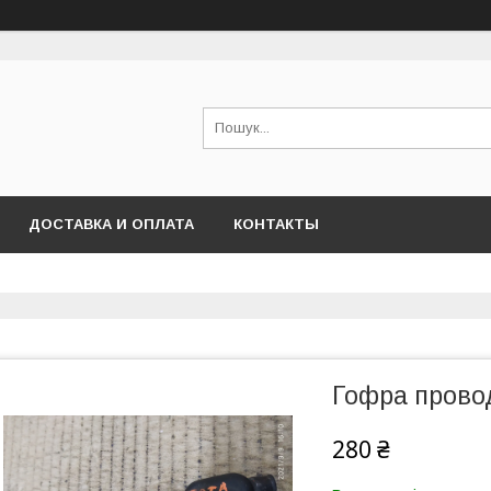
ДОСТАВКА И ОПЛАТА
КОНТАКТЫ
Гофра провод
280 ₴