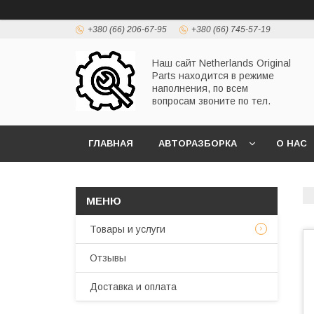
+380 (66) 206-67-95
+380 (66) 745-57-19
Наш сайт Netherlands Original
Parts находится в режиме
наполнения, по всем
вопросам звоните по тел.
ГЛАВНАЯ
АВТОРАЗБОРКА
О НАС
Товары и услуги
Отзывы
Доставка и оплата