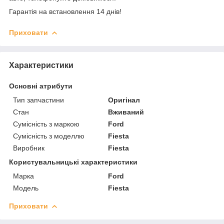
Гарантія на встановлення 14 днів!
Приховати
Характеристики
Основні атрибути
Тип запчастини
Оригінал
Стан
Вживаний
Сумісність з маркою
Ford
Сумісність з моделлю
Fiesta
Виробник
Fiesta
Користувальницькі характеристики
Марка
Ford
Модель
Fiesta
Приховати