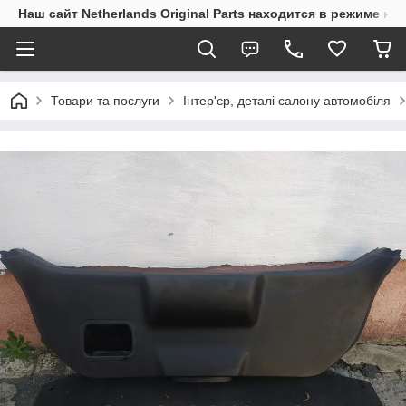
Наш сайт Netherlands Original Parts находится в режиме на
Товари та послуги
Інтер'єр, деталі салону автомобіля