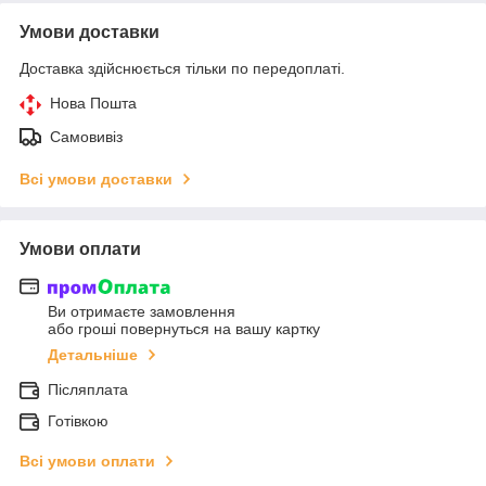
Умови доставки
Доставка здійснюється тільки по передоплаті.
Нова Пошта
Самовивіз
Всі умови доставки
Умови оплати
Ви отримаєте замовлення
або гроші повернуться на вашу картку
Детальніше
Післяплата
Готівкою
Всі умови оплати