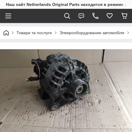
Наш сайт Netherlands Original Parts находится в режиме на
Товари та послуги
Элекрооборудование автомобіля