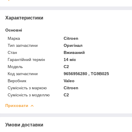
Характеристики
Основні
Марка
Citroen
Тип запчастини
Оригінал
Стан
Вживаний
Гарантійний термін
14 міс
Модель
C2
Код запчастини
9656956280 , TG9B025
Виробник
Valeo
Сумісність з маркою
Citroen
Сумісність з моделлю
C2
Приховати
Умови доставки