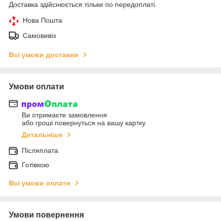
Доставка здійснюється тільки по передоплаті.
Нова Пошта
Самовивіз
Всі умови доставки
Умови оплати
Ви отримаєте замовлення
або гроші повернуться на вашу картку
Детальніше
Післяплата
Готівкою
Всі умови оплати
Умови повернення