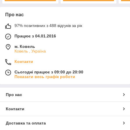
Про нас
97% позитивних з 488 відгуків за рік
Працює з 04.01.2016
м. Ковель
Ковель , Україна
Контакти
Сьогодні працює з 09:00 до 20:00
Показати весь графік роботи
Про нас
Контакти
Доставка та оплата