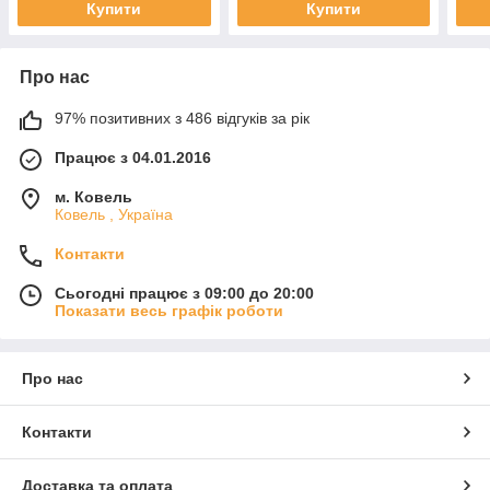
Купити
Купити
Про нас
97% позитивних з 486 відгуків за рік
Працює з 04.01.2016
м. Ковель
Ковель , Україна
Контакти
Сьогодні працює з 09:00 до 20:00
Показати весь графік роботи
Про нас
Контакти
Доставка та оплата