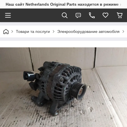
Наш сайт Netherlands Original Parts находится в режиме на
Товари та послуги
Элекрооборудование автомобіля