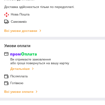
Доставка здійснюється тільки по передоплаті.
Нова Пошта
Самовивіз
Всі умови доставки
Умови оплати
Ви отримаєте замовлення
або гроші повернуться на вашу картку
Детальніше
Післяплата
Готівкою
Всі умови оплати