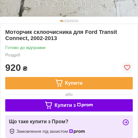
Моторчик склоочисника для Ford Transit
Connect, 2002-2013
Готово до відправки
Роздріб
920
₴
Купити
або
Купити з
Що таке купити з Пром?
Замовлення під захистом