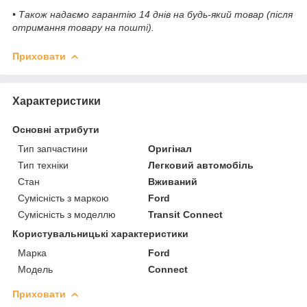
• Також надаємо гарантію 14 днів на будь-який товар (після
отримання товару на пошті).
Приховати
Характеристики
Основні атрибути
Тип запчастини
Оригінал
Тип техніки
Легковий автомобіль
Стан
Вживаний
Сумісність з маркою
Ford
Сумісність з моделлю
Transit Connect
Користувальницькі характеристики
Марка
Ford
Модель
Connect
Приховати