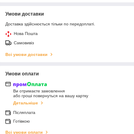
Умови доставки
Доставка здійснюється тільки по передоплаті.
Нова Пошта
Самовивіз
Всі умови доставки
Умови оплати
Ви отримаєте замовлення
або гроші повернуться на вашу картку
Детальніше
Післяплата
Готівкою
Всі умови оплати