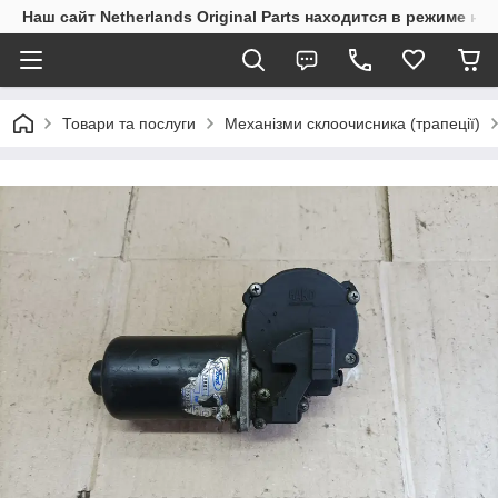
Наш сайт Netherlands Original Parts находится в режиме на
Товари та послуги
Механізми склоочисника (трапеції)