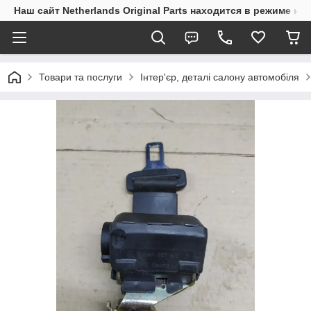
Наш сайт Netherlands Original Parts находится в режиме на
Товари та послуги
Інтер'єр, деталі салону автомобіля