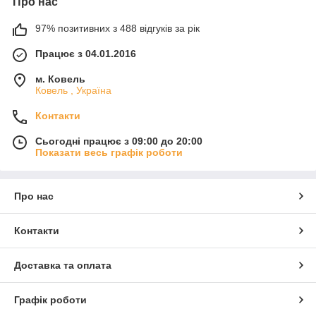
Про нас
97% позитивних з 488 відгуків за рік
Працює з 04.01.2016
м. Ковель
Ковель , Україна
Контакти
Сьогодні працює з 09:00 до 20:00
Показати весь графік роботи
Про нас
Контакти
Доставка та оплата
Графік роботи