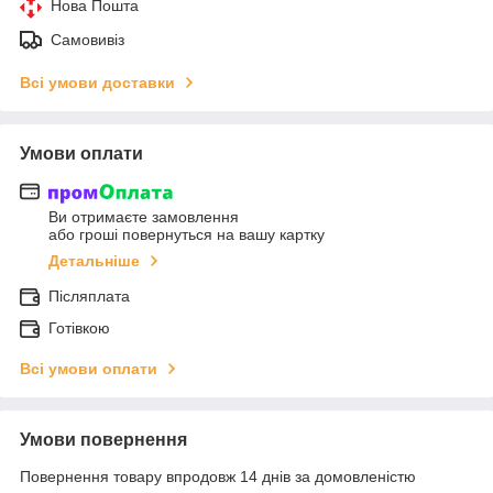
Нова Пошта
Самовивіз
Всі умови доставки
Умови оплати
Ви отримаєте замовлення
або гроші повернуться на вашу картку
Детальніше
Післяплата
Готівкою
Всі умови оплати
Умови повернення
Повернення товару впродовж 14 днів за домовленістю