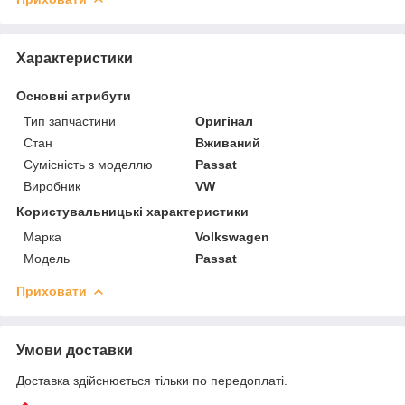
Характеристики
Основні атрибути
Тип запчастини
Оригінал
Стан
Вживаний
Сумісність з моделлю
Passat
Виробник
VW
Користувальницькі характеристики
Марка
Volkswagen
Модель
Passat
Приховати
Умови доставки
Доставка здійснюється тільки по передоплаті.