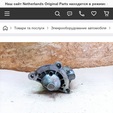
Наш сайт Netherlands Original Parts находится в режиме на
Товари та послуги
Элекрооборудование автомобіля