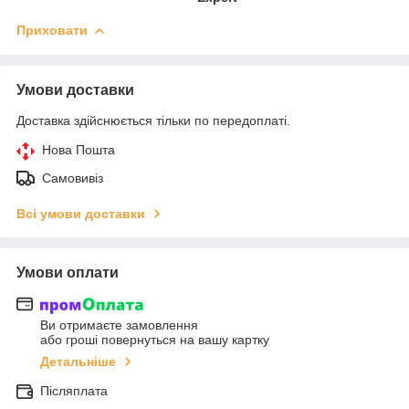
Приховати
Умови доставки
Доставка здійснюється тільки по передоплаті.
Нова Пошта
Самовивіз
Всі умови доставки
Умови оплати
Ви отримаєте замовлення
або гроші повернуться на вашу картку
Детальніше
Післяплата