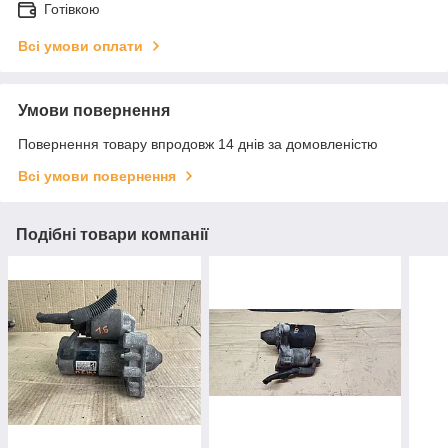
Готівкою
Всі умови оплати
Умови повернення
Повернення товару впродовж 14 днів за домовленістю
Всі умови повернення
Подібні товари компанії