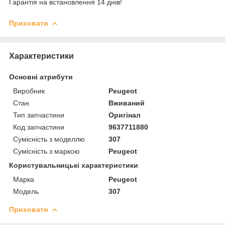
Гарантія на встановлення 14 днів!
Приховати
Характеристики
Основні атрибути
Виробник
Peugeot
Стан
Вживаний
Тип запчастини
Оригінал
Код запчастини
9637711880
Сумісність з моделлю
307
Сумісність з маркою
Peugeot
Користувальницькі характеристики
Марка
Peugeot
Модель
307
Приховати