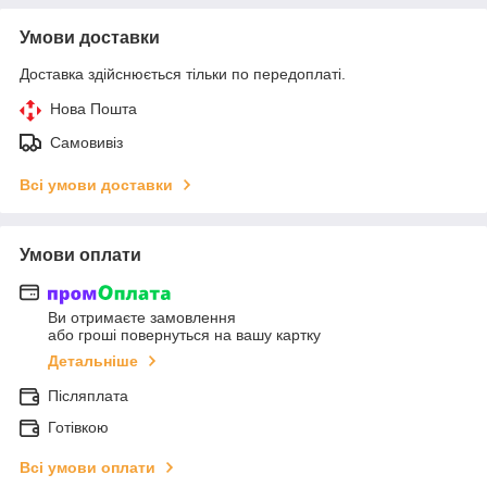
Умови доставки
Доставка здійснюється тільки по передоплаті.
Нова Пошта
Самовивіз
Всі умови доставки
Умови оплати
Ви отримаєте замовлення
або гроші повернуться на вашу картку
Детальніше
Післяплата
Готівкою
Всі умови оплати