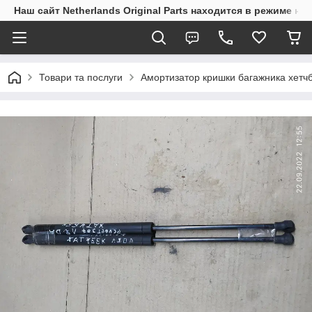
Наш сайт Netherlands Original Parts находится в режиме на
Товари та послуги
Амортизатор кришки багажника хетчб