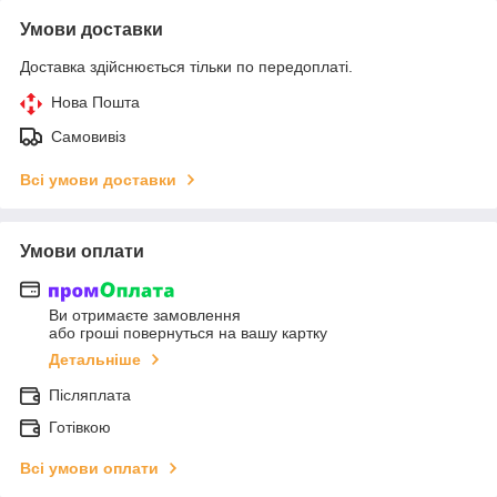
Умови доставки
Доставка здійснюється тільки по передоплаті.
Нова Пошта
Самовивіз
Всі умови доставки
Умови оплати
Ви отримаєте замовлення
або гроші повернуться на вашу картку
Детальніше
Післяплата
Готівкою
Всі умови оплати