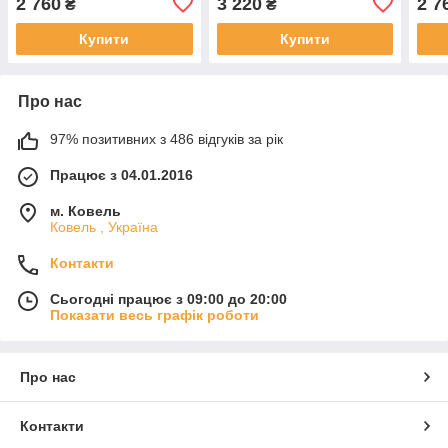
2 760
3 220
2 7
₴
₴
Купити
Купити
Про нас
97% позитивних з 486 відгуків за рік
Працює з 04.01.2016
м. Ковель
Ковель , Україна
Контакти
Сьогодні працює з 09:00 до 20:00
Показати весь графік роботи
Про нас
Контакти