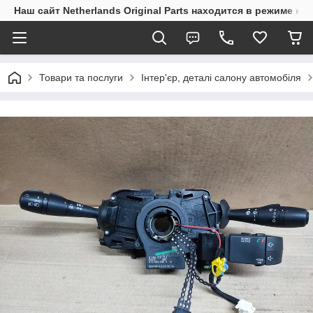
Наш сайт Netherlands Original Parts находится в режиме на
Товари та послуги
Інтер'єр, деталі салону автомобіля