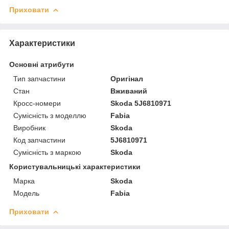
Приховати
Характеристики
Основні атрибути
Тип запчастини
Оригінал
Стан
Вживаний
Кросс-номери
Skoda 5J6810971
Сумісність з моделлю
Fabia
Виробник
Skoda
Код запчастини
5J6810971
Сумісність з маркою
Skoda
Користувальницькі характеристики
Марка
Skoda
Модель
Fabia
Приховати