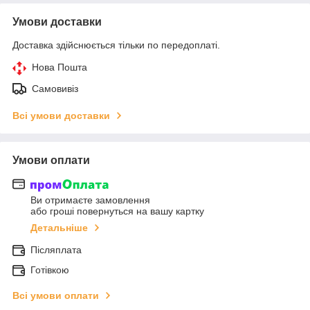
Умови доставки
Доставка здійснюється тільки по передоплаті.
Нова Пошта
Самовивіз
Всі умови доставки
Умови оплати
Ви отримаєте замовлення
або гроші повернуться на вашу картку
Детальніше
Післяплата
Готівкою
Всі умови оплати