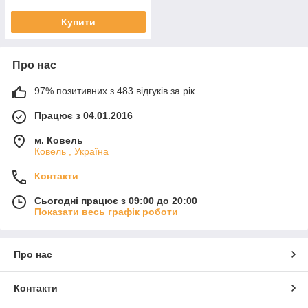
Купити
Про нас
97% позитивних з 483 відгуків за рік
Працює з 04.01.2016
м. Ковель
Ковель , Україна
Контакти
Сьогодні працює з 09:00 до 20:00
Показати весь графік роботи
Про нас
Контакти