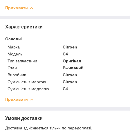
Приховати
Характеристики
Основні
Марка
Citroen
Модель
C4
Тип запчастини
Оригінал
Стан
Вживаний
Виробник
Citroen
Сумісність з маркою
Citroen
Сумісність з моделлю
C4
Приховати
Умови доставки
Доставка здійснюється тільки по передоплаті.