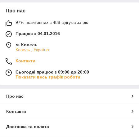
Про нас
97% позитивних з 488 відгуків за рік
Працює з 04.01.2016
м. Ковель
Ковель , Україна
Контакти
Сьогодні працює з 09:00 до 20:00
Показати весь графік роботи
Про нас
Контакти
Доставка та оплата