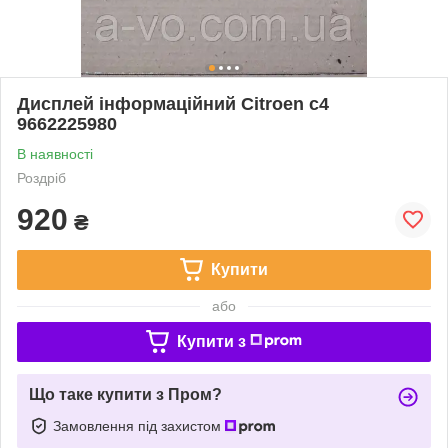
Дисплей інформаційний Citroen c4
9662225980
В наявності
Роздріб
920
₴
Купити
або
Купити з
Що таке купити з Пром?
Замовлення під захистом