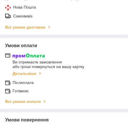
Нова Пошта
Самовивіз
Всі умови доставки
Умови оплати
Ви отримаєте замовлення
або гроші повернуться на вашу картку
Детальніше
Післяплата
Готівкою
Всі умови оплати
Умови повернення