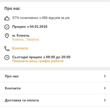
Про нас
97% позитивних з 486 відгуків за рік
Працює з 04.01.2016
м. Ковель
Ковель , Україна
Контакти
Сьогодні працює з 09:00 до 20:00
Показати весь графік роботи
Про нас
Контакти
Доставка та оплата