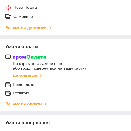
Нова Пошта
Самовивіз
Всі умови доставки
Умови оплати
Ви отримаєте замовлення
або гроші повернуться на вашу картку
Детальніше
Післяплата
Готівкою
Всі умови оплати
Умови повернення