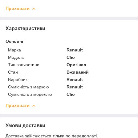
Приховати
Характеристики
Основні
Марка
Renault
Модель
Clio
Тип запчастини
Оригінал
Стан
Вживаний
Виробник
Renault
Сумісність з маркою
Renault
Сумісність з моделлю
Clio
Приховати
Умови доставки
Доставка здійснюється тільки по передоплаті.