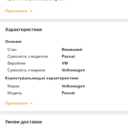
Приховати
Характеристики
Основні
Стан
Вживаний
Сумісність з моделлю
Passat
Виробник
VW
Сумісність з маркою
Volkswagen
Користувальницькі характеристики
Марка
Volkswagen
Модель
Passat
Приховати
Умови доставки