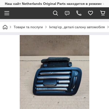
Наш сайт Netherlands Original Parts находится в режиме на
Товари та послуги
Інтер'єр, деталі салону автомобіля