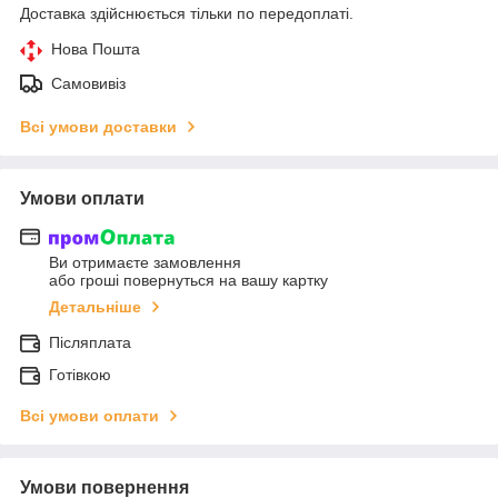
Доставка здійснюється тільки по передоплаті.
Нова Пошта
Самовивіз
Всі умови доставки
Умови оплати
Ви отримаєте замовлення
або гроші повернуться на вашу картку
Детальніше
Післяплата
Готівкою
Всі умови оплати
Умови повернення