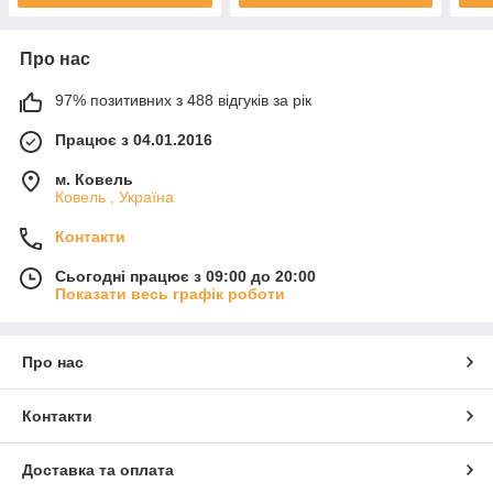
Про нас
97% позитивних з 488 відгуків за рік
Працює з 04.01.2016
м. Ковель
Ковель , Україна
Контакти
Сьогодні працює з 09:00 до 20:00
Показати весь графік роботи
Про нас
Контакти
Доставка та оплата