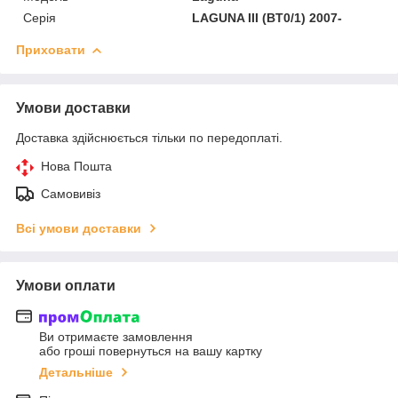
Серія
LAGUNA III (BT0/1) 2007-
Приховати
Умови доставки
Доставка здійснюється тільки по передоплаті.
Нова Пошта
Самовивіз
Всі умови доставки
Умови оплати
Ви отримаєте замовлення
або гроші повернуться на вашу картку
Детальніше