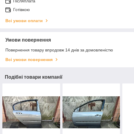
Післяплата
Готівкою
Всі умови оплати
Умови повернення
Повернення товару впродовж 14 днів за домовленістю
Всі умови повернення
Подібні товари компанії