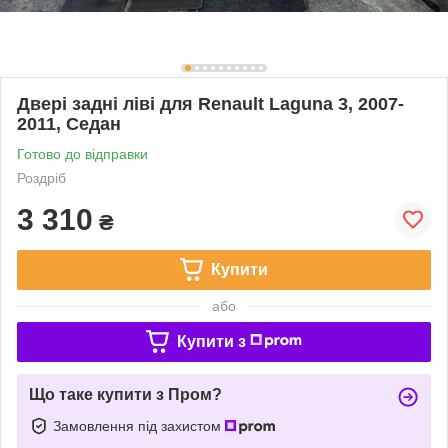
Двері задні ліві для Renault Laguna 3, 2007-
2011, Седан
Готово до відправки
Роздріб
3 310
₴
Купити
або
Купити з
Що таке купити з Пром?
Замовлення під захистом