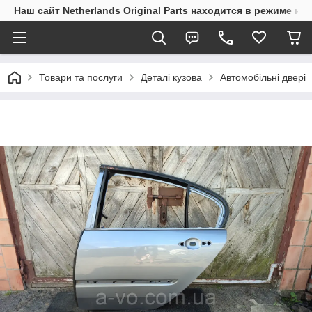
Наш сайт Netherlands Original Parts находится в режиме на
Товари та послуги
Деталі кузова
Автомобільні двері