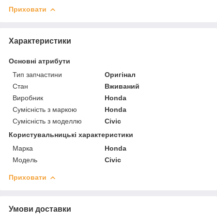
Приховати
Характеристики
Основні атрибути
Тип запчастини
Оригінал
Стан
Вживаний
Виробник
Honda
Сумісність з маркою
Honda
Сумісність з моделлю
Civic
Користувальницькі характеристики
Марка
Honda
Модель
Civic
Приховати
Умови доставки