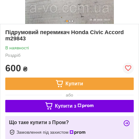
Підрумовий перемикач Honda Civic Accord
m29843
В наявності
Роздріб
600
₴
Купити
або
Купити з
Що таке купити з Пром?
Замовлення під захистом