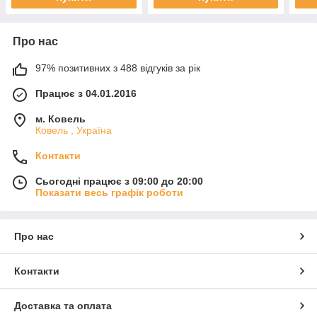
Про нас
97% позитивних з 488 відгуків за рік
Працює з 04.01.2016
м. Ковель
Ковель , Україна
Контакти
Сьогодні працює з 09:00 до 20:00
Показати весь графік роботи
Про нас
Контакти
Доставка та оплата