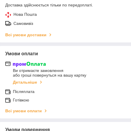
Доставка здійснюється тільки по передоплаті.
Нова Пошта
Самовивіз
Всі умови доставки
Умови оплати
Ви отримаєте замовлення
або гроші повернуться на вашу картку
Детальніше
Післяплата
Готівкою
Всі умови оплати
Умови повернення