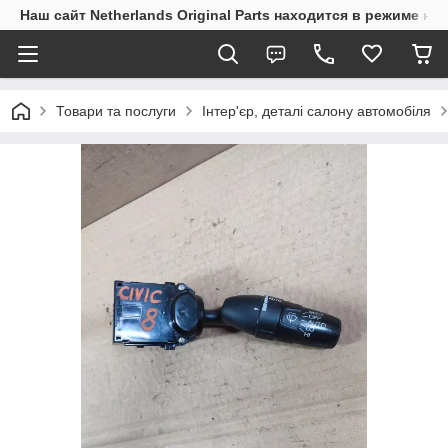
Наш сайт Netherlands Original Parts находится в режиме на
Товари та послуги
Інтер'єр, деталі салону автомобіля