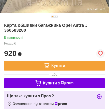
Карта обшивки багажника Opel Astra J
360583280
В наявності
Роздріб
920
₴
Купити
або
Купити з
Що таке купити з Пром?
Замовлення під захистом