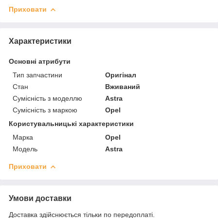
Приховати
Характеристики
Основні атрибути
Тип запчастини
Оригінал
Стан
Вживаний
Сумісність з моделлю
Astra
Сумісність з маркою
Opel
Користувальницькі характеристики
Марка
Opel
Модель
Astra
Приховати
Умови доставки
Доставка здійснюється тільки по передоплаті.