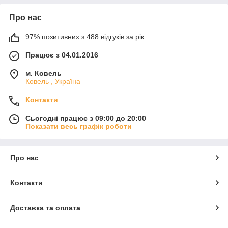
Про нас
97% позитивних з 488 відгуків за рік
Працює з 04.01.2016
м. Ковель
Ковель , Україна
Контакти
Сьогодні працює з 09:00 до 20:00
Показати весь графік роботи
Про нас
Контакти
Доставка та оплата