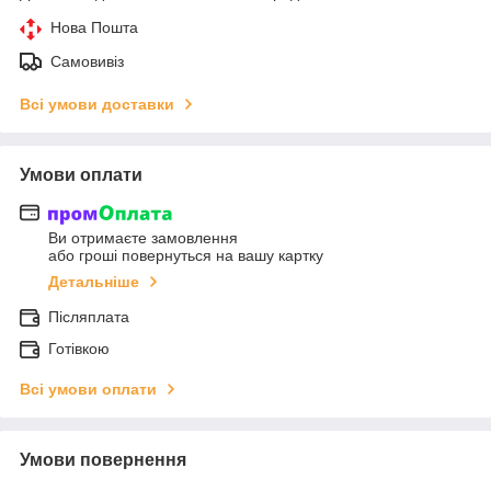
Нова Пошта
Самовивіз
Всі умови доставки
Умови оплати
Ви отримаєте замовлення
або гроші повернуться на вашу картку
Детальніше
Післяплата
Готівкою
Всі умови оплати
Умови повернення