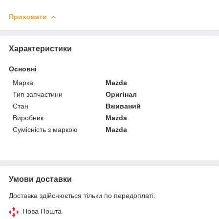
Приховати
Характеристики
Основні
Марка
Mazda
Тип запчастини
Оригінал
Стан
Вживаний
Виробник
Mazda
Сумісність з маркою
Mazda
Умови доставки
Доставка здійснюється тільки по передоплаті.
Нова Пошта