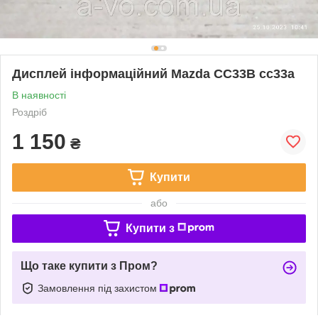
Дисплей інформаційний Mazda CC33B cc33a
В наявності
Роздріб
1 150
₴
Купити
або
Купити з
Що таке купити з Пром?
Замовлення під захистом