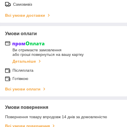
Самовивіз
Всі умови доставки
Умови оплати
Ви отримаєте замовлення
або гроші повернуться на вашу картку
Детальніше
Післяплата
Готівкою
Всі умови оплати
Умови повернення
Повернення товару впродовж 14 днів за домовленістю
Всі умови повернення