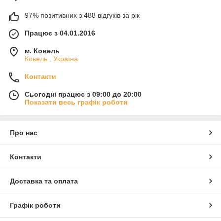
97% позитивних з 488 відгуків за рік
Працює з 04.01.2016
м. Ковель
Ковель , Україна
Контакти
Сьогодні працює з 09:00 до 20:00
Показати весь графік роботи
Про нас
Контакти
Доставка та оплата
Графік роботи