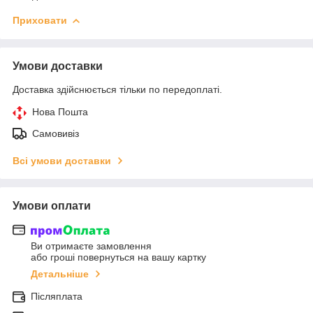
Приховати
Умови доставки
Доставка здійснюється тільки по передоплаті.
Нова Пошта
Самовивіз
Всі умови доставки
Умови оплати
Ви отримаєте замовлення
або гроші повернуться на вашу картку
Детальніше
Післяплата