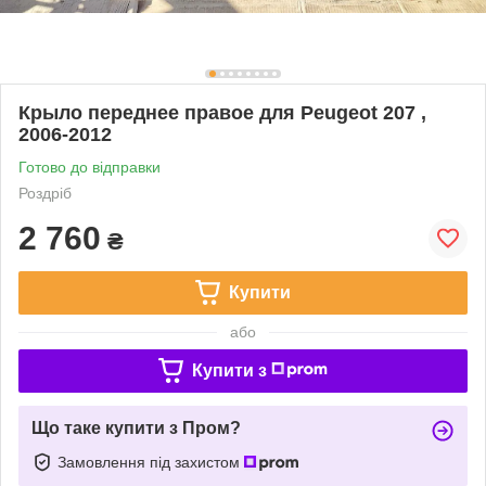
Крыло переднее правое для Peugeot 207 ,
2006-2012
Готово до відправки
Роздріб
2 760
₴
Купити
або
Купити з
Що таке купити з Пром?
Замовлення під захистом