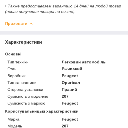
• Также предоставляем гарантию 14 дней на любой товар
(после получения товара на почте).
Приховати
Характеристики
Основні
Тип техніки
Легковий автомобіль
Стан
Вживаний
Виробник
Peugeot
Тип запчастини
Оригінал
Сторона установки
Правий
Сумісність з моделлю
207
Сумісність з маркою
Peugeot
Користувальницькі характеристики
Марка
Peugeot
Модель
207