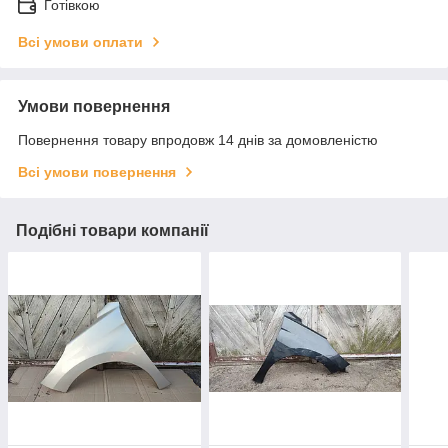
Готівкою
Всі умови оплати
Умови повернення
Повернення товару впродовж 14 днів за домовленістю
Всі умови повернення
Подібні товари компанії