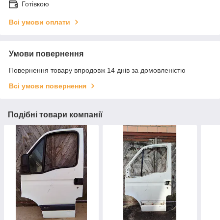
Готівкою
Всі умови оплати
Умови повернення
Повернення товару впродовж 14 днів за домовленістю
Всі умови повернення
Подібні товари компанії