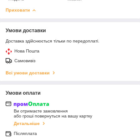
Приховати
Умови доставки
Доставка здійснюється тільки по передоплаті.
Нова Пошта
Самовивіз
Всі умови доставки
Умови оплати
Ви отримаєте замовлення
або гроші повернуться на вашу картку
Детальніше
Післяплата