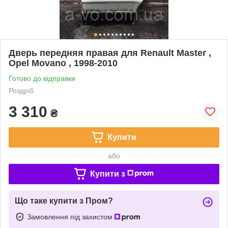
Дверь передняя правая для Renault Master ,
Opel Movano , 1998-2010
Готово до відправки
Роздріб
3 310
₴
Купити
або
Купити з
Що таке купити з Пром?
Замовлення під захистом