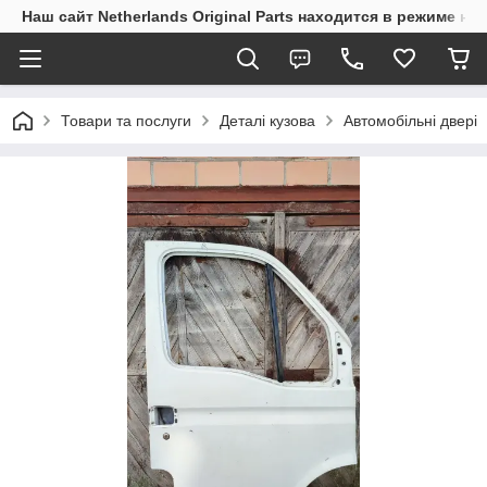
Наш сайт Netherlands Original Parts находится в режиме на
Товари та послуги
Деталі кузова
Автомобільні двері