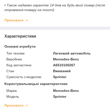
• Також надаємо гарантію 14 днів на будь-який товар (після
отримання товару на пошті)
Приховати
Характеристики
Основні атрибути
Тип техніки
Легковий автомобіль
Виробник
Mercedes-Benz
Код запчастини
A6510100267
Стан
Вживаний
Сумісність з моделлю
Sprinter
Користувальницькі характеристики
Марка
Mercedes-Benz
Модель
Sprinter
Приховати