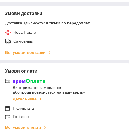
Умови доставки
Доставка здійснюється тільки по передоплаті.
Нова Пошта
Самовивіз
Всі умови доставки
Умови оплати
Ви отримаєте замовлення
або гроші повернуться на вашу картку
Детальніше
Післяплата
Готівкою
Всі умови оплати