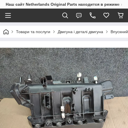
Наш сайт Netherlands Original Parts находится в режиме на
Товари та послуги
Двигуна і деталі двигуна
Впускний