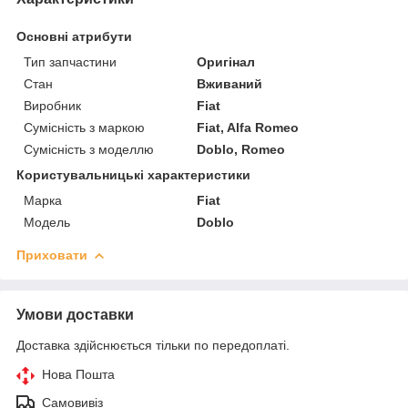
Основні атрибути
Тип запчастини
Оригінал
Стан
Вживаний
Виробник
Fiat
Сумісність з маркою
Fiat, Alfa Romeo
Сумісність з моделлю
Doblo, Romeo
Користувальницькі характеристики
Марка
Fiat
Модель
Doblo
Приховати
Умови доставки
Доставка здійснюється тільки по передоплаті.
Нова Пошта
Самовивіз