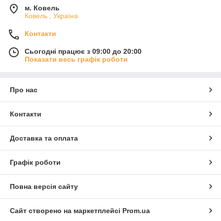
м. Ковель
Ковель , Україна
Контакти
Сьогодні працює з 09:00 до 20:00
Показати весь графік роботи
Про нас
Контакти
Доставка та оплата
Графік роботи
Повна версія сайту
Сайт створено на маркетплейсі
Prom.ua