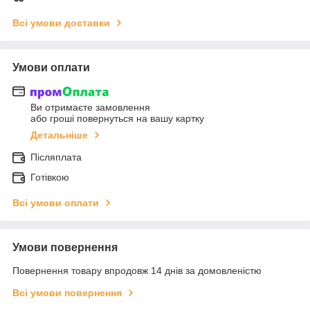
Всі умови доставки
Умови оплати
Ви отримаєте замовлення
або гроші повернуться на вашу картку
Детальніше
Післяплата
Готівкою
Всі умови оплати
Умови повернення
Повернення товару впродовж 14 днів за домовленістю
Всі умови повернення