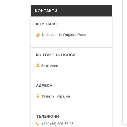
КОНТАКТИ
Netherlands Original Parts
Анатолий
Ковель, Україна
+380 (66) 206-67-95