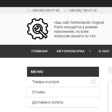
+380 (66) 206-67-95
+380 (66) 745-57-19
Наш сайт Netherlands Original
Parts находится в режиме
наполнения, по всем
вопросам звоните по тел.
ГЛАВНАЯ
АВТОРАЗБОРКА
О НАС
Товары и услуги
Отзывы
Доставка и оплата