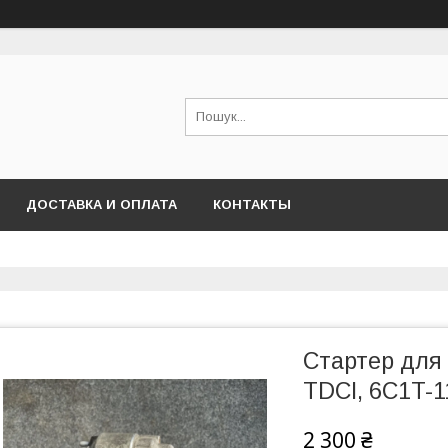
ДОСТАВКА И ОПЛАТА
КОНТАКТЫ
Стартер для F
TDCI, 6C1T-1
2 300 ₴