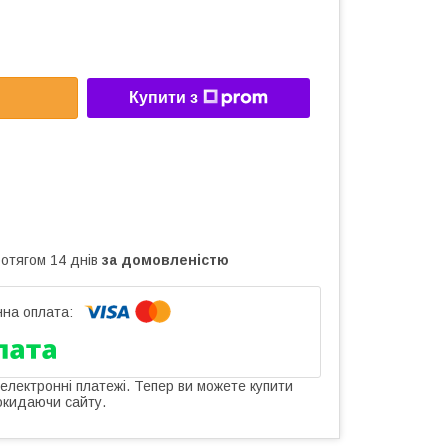
Купити з
ротягом 14 днів
за домовленістю
 електронні платежі. Тепер ви можете купити
окидаючи сайту.