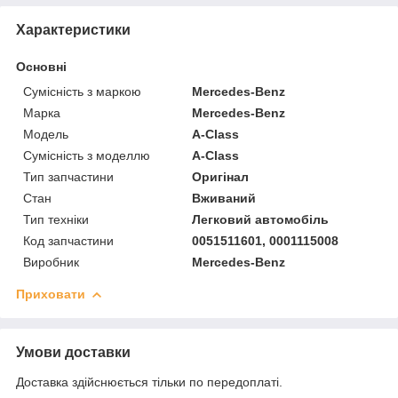
Характеристики
Основні
Сумісність з маркою
Mercedes-Benz
Марка
Mercedes-Benz
Модель
A-Class
Сумісність з моделлю
A-Class
Тип запчастини
Оригінал
Стан
Вживаний
Тип техніки
Легковий автомобіль
Код запчастини
0051511601, 0001115008
Виробник
Mercedes-Benz
Приховати
Умови доставки
Доставка здійснюється тільки по передоплаті.