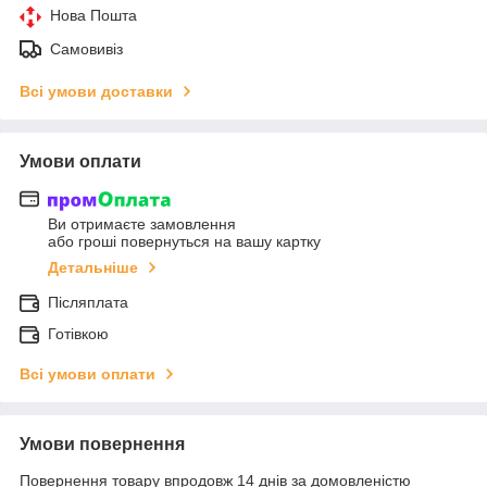
Нова Пошта
Самовивіз
Всі умови доставки
Умови оплати
Ви отримаєте замовлення
або гроші повернуться на вашу картку
Детальніше
Післяплата
Готівкою
Всі умови оплати
Умови повернення
Повернення товару впродовж 14 днів за домовленістю