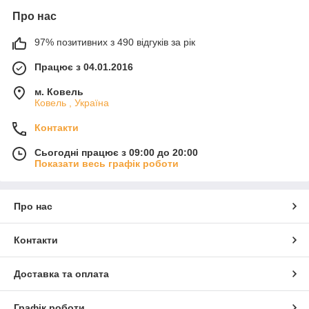
Про нас
97% позитивних з 490 відгуків за рік
Працює з 04.01.2016
м. Ковель
Ковель , Україна
Контакти
Сьогодні працює з 09:00 до 20:00
Показати весь графік роботи
Про нас
Контакти
Доставка та оплата
Графік роботи