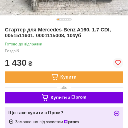
Стартер для Mercedes-Benz A160, 1.7 CDI,
0051511601, 0001115008, 10зуб
Готово до відправки
Роздріб
1 430
₴
Купити
або
Купити з
Що таке купити з Пром?
Замовлення під захистом