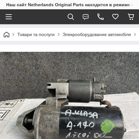
Наш сайт Netherlands Original Parts находится в режиме на
Товари та послуги
Элекрооборудование автомобіля