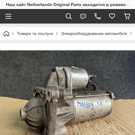
Наш сайт Netherlands Original Parts находится в режиме на
Товари та послуги
Элекрооборудование автомобіля