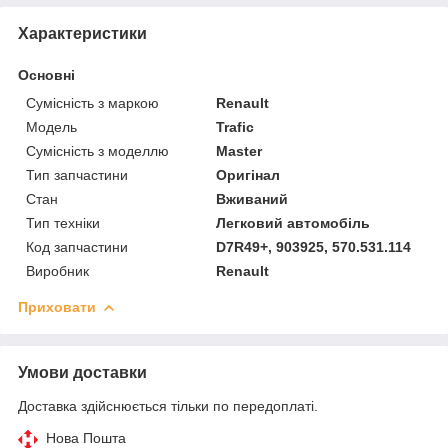
Характеристики
Основні
Сумісність з маркою
Renault
Модель
Trafic
Сумісність з моделлю
Master
Тип запчастини
Оригінал
Стан
Вживаний
Тип техніки
Легковий автомобіль
Код запчастини
D7R49+, 903925, 570.531.114
Виробник
Renault
Приховати
Умови доставки
Доставка здійснюється тільки по передоплаті.
Нова Пошта