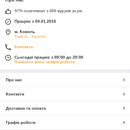
97% позитивних з 489 відгуків за рік
Працює з 04.01.2016
м. Ковель
Ковель , Україна
Контакти
Сьогодні працює з 09:00 до 20:00
Показати весь графік роботи
Про нас
Контакти
Доставка та оплата
Графік роботи