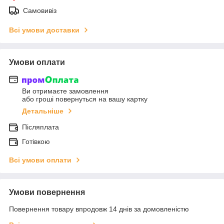
Самовивіз
Всі умови доставки
Умови оплати
Ви отримаєте замовлення
або гроші повернуться на вашу картку
Детальніше
Післяплата
Готівкою
Всі умови оплати
Умови повернення
Повернення товару впродовж 14 днів за домовленістю