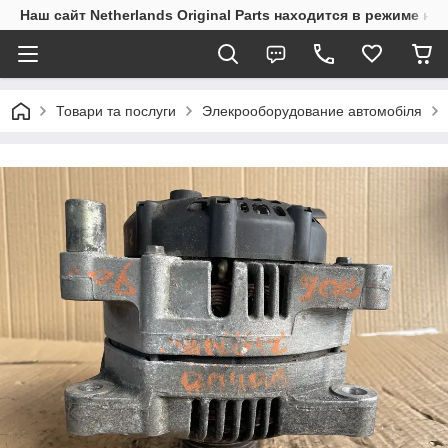
Наш сайт Netherlands Original Parts находится в режиме на
Товари та послуги
Элекрооборудование автомобіля