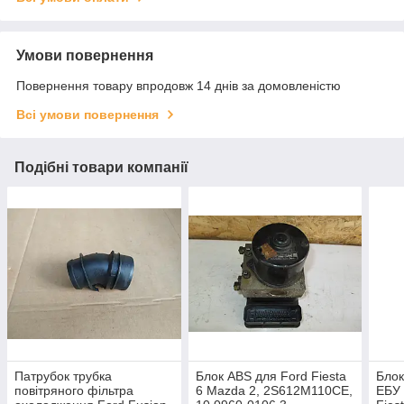
Умови повернення
Повернення товару впродовж 14 днів за домовленістю
Всі умови повернення
Подібні товари компанії
Патрубок трубка
Блок ABS для Ford Fiesta
Блок
повітряного фільтра
6 Mazda 2, 2S612M110CE,
ЕБУ 