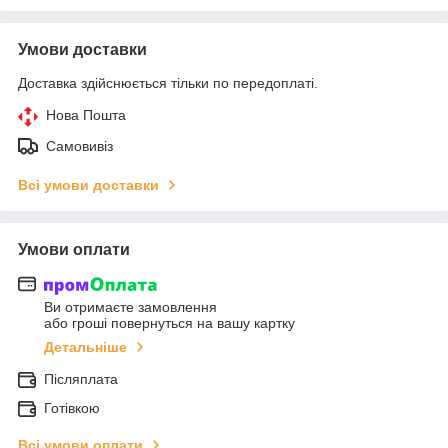
Умови доставки
Доставка здійснюється тільки по передоплаті.
Нова Пошта
Самовивіз
Всі умови доставки
Умови оплати
Ви отримаєте замовлення
або гроші повернуться на вашу картку
Детальніше
Післяплата
Готівкою
Всі умови оплати