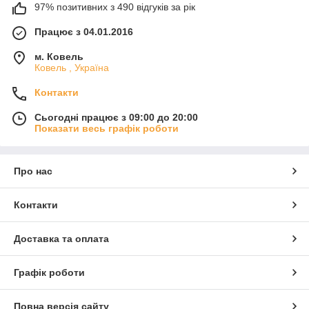
97% позитивних з 490 відгуків за рік
Працює з 04.01.2016
м. Ковель
Ковель , Україна
Контакти
Сьогодні працює з 09:00 до 20:00
Показати весь графік роботи
Про нас
Контакти
Доставка та оплата
Графік роботи
Повна версія сайту