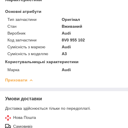
Основні атрибути
Тип запчастини
Оригінал
Стан
Вживаний
Виробник
Audi
Код запчастини
8V0 955 102
Сумісність з маркою
Audi
Сумісність з моделлю
A3
Користувальницькі характеристики
Марка
Audi
Приховати
Умови доставки
Доставка здійснюється тільки по передоплаті.
Нова Пошта
Самовивіз