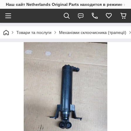
Наш сайт Netherlands Original Parts находится в режиме на
Товари та послуги
Механізми склоочисника (трапеції)