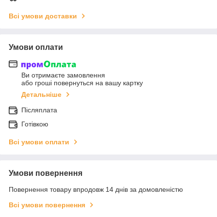
Всі умови доставки
Умови оплати
Ви отримаєте замовлення
або гроші повернуться на вашу картку
Детальніше
Післяплата
Готівкою
Всі умови оплати
Умови повернення
Повернення товару впродовж 14 днів за домовленістю
Всі умови повернення