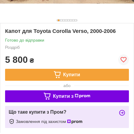
Капот для Toyota Corolla Verso, 2000-2006
Готово до відправки
Роздріб
5 800
₴
Купити
або
Купити з
Що таке купити з Пром?
Замовлення під захистом