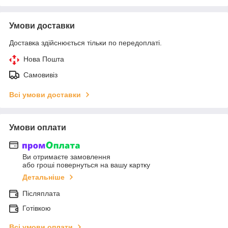
Умови доставки
Доставка здійснюється тільки по передоплаті.
Нова Пошта
Самовивіз
Всі умови доставки
Умови оплати
Ви отримаєте замовлення
або гроші повернуться на вашу картку
Детальніше
Післяплата
Готівкою
Всі умови оплати