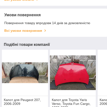
Умови повернення
Повернення товару впродовж 14 днів за домовленістю
Всі умови повернення
Подібні товари компанії
Капот для Peugeot 207,
Капот для Toyota Yaris
Капо
2006-2009
Verso, Toyota Fun Cargo,
2006