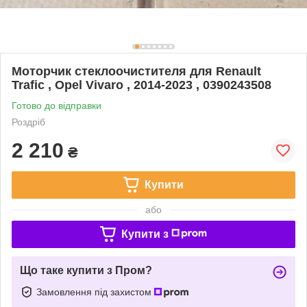
Моторчик стеклоочистителя для Renault
Trafic , Opel Vivaro , 2014-2023 , 0390243508
Готово до відправки
Роздріб
2 210
₴
Купити
або
Купити з
Що таке купити з Пром?
Замовлення під захистом