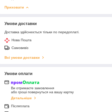
Приховати
Умови доставки
Доставка здійснюється тільки по передоплаті.
Нова Пошта
Самовивіз
Всі умови доставки
Умови оплати
Ви отримаєте замовлення
або гроші повернуться на вашу картку
Детальніше
Післяплата