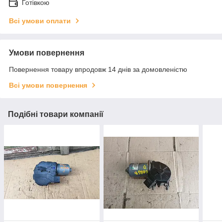
Готівкою
Всі умови оплати
Умови повернення
Повернення товару впродовж 14 днів за домовленістю
Всі умови повернення
Подібні товари компанії