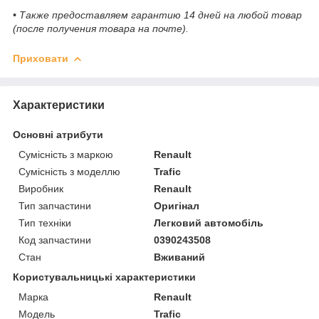
• Также предоставляем гарантию 14 дней на любой товар
(после получения товара на почте).
Приховати
Характеристики
Основні атрибути
Сумісність з маркою
Renault
Сумісність з моделлю
Trafic
Виробник
Renault
Тип запчастини
Оригінал
Тип техніки
Легковий автомобіль
Код запчастини
0390243508
Стан
Вживаний
Користувальницькі характеристики
Марка
Renault
Модель
Trafic